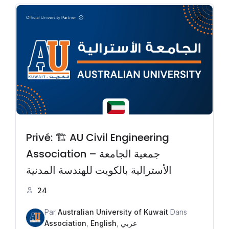
Privé: 🏗️ AU Civil Engineering
Association – جمعية الجامعة
الأسترالية بالكويت للهندسة المدنية
24
Par
Australian University of Kuwait
Dans
Association
,
English
,
عربي