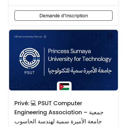
Demande d'Inscription
Privé: 💻 PSUT Computer
Engineering Association – جمعية
جامعة الأميرة سمية لهندسة الحاسوب