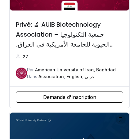
Privé: 🔬 AUIB Biotechnology
Association – جمعية التكنولوجيا
الحيوية للجامعة الأمريكية في العراق،
بغداد
27
Par
American University of Iraq, Baghdad
Dans
Association
,
English
,
عربي
Demande d'Inscription