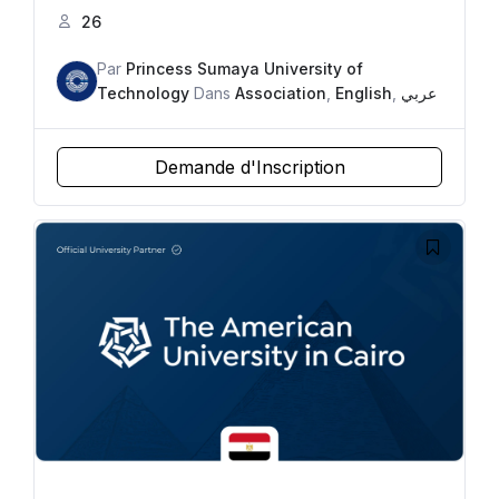
26
Par
Princess Sumaya University of
Technology
Dans
Association
,
English
,
عربي
Demande d'Inscription