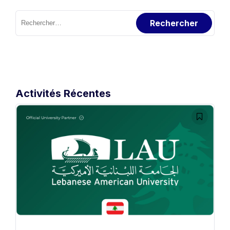
Rechercher :
Activités Récentes