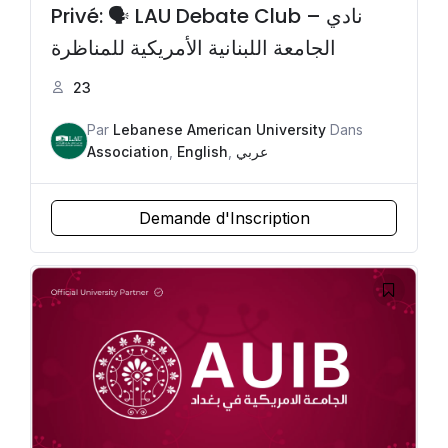
Privé: 🗣️ LAU Debate Club – نادي
الجامعة اللبنانية الأمريكية للمناظرة
23
Par
Lebanese American University
Dans
Association
,
English
,
عربي
Demande d'Inscription