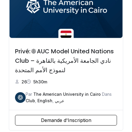
Privé: 🌐 AUC Model United Nations
Club – نادي الجامعة الأمريكية بالقاهرة
لنموذج الأمم المتحدة
26
5h30m
Par
The American University in Cairo
Dans
Club
,
English
,
عربي
Demande d'Inscription