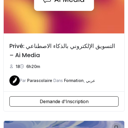
Privé: التسويق الإلكتروني بالذكاء الاصطناعي
– Ai Media
18
6h20m
Par
Parascolaire
Dans
Formation
,
عربي
Demande d'Inscription