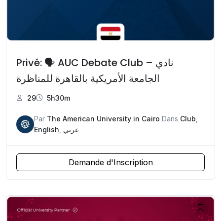
Privé: 🗣️ AUC Debate Club – نادي
الجامعة الأمريكية بالقاهرة للمناظرة
29
5h30m
Par
The American University in Cairo
Dans
Club
,
English
,
عربي
Demande d'Inscription