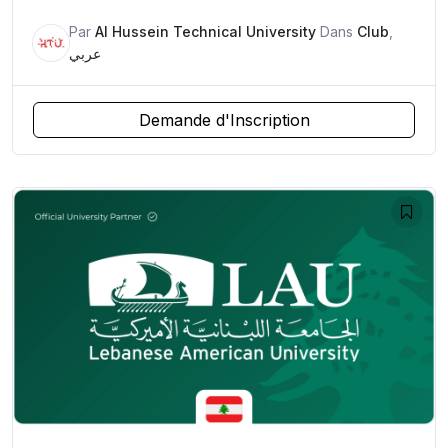
Par
Al Hussein Technical University
Dans
Club
,
عربي
Demande d'Inscription