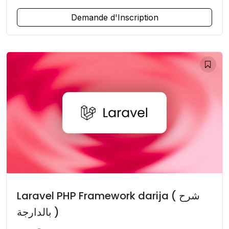
Demande d'Inscription
Laravel PHP Framework darija ( شرح
بالدارجة )