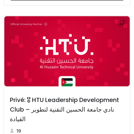
Privé: 🎖️ HTU Leadership Development
Club – نادي جامعة الحسين التقنية لتطوير
القيادة
19