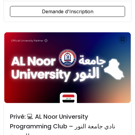
Demande d'Inscription
Privé: 💻 AL Noor University
Programming Club – نادي جامعة النور