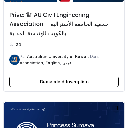
Privé: 🏗️ AU Civil Engineering
Association – جمعية الجامعة الأسترالية
بالكويت للهندسة المدنية
24
Par
Australian University of Kuwait
Dans
Association
,
English
,
عربي
Demande d'Inscription