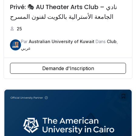
Privé: 🎭 AU Theater Arts Club – نادي
الجامعة الأسترالية بالكويت لفنون المسرح
25
Par
Australian University of Kuwait
Dans
Club
,
عربي
Demande d'Inscription