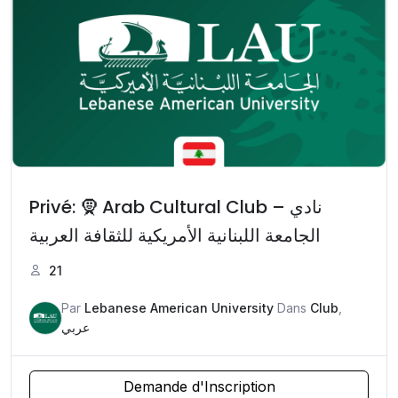
Privé: 🧕 Arab Cultural Club – نادي
الجامعة اللبنانية الأمريكية للثقافة العربية
21
Par
Lebanese American University
Dans
Club
,
عربي
Demande d'Inscription