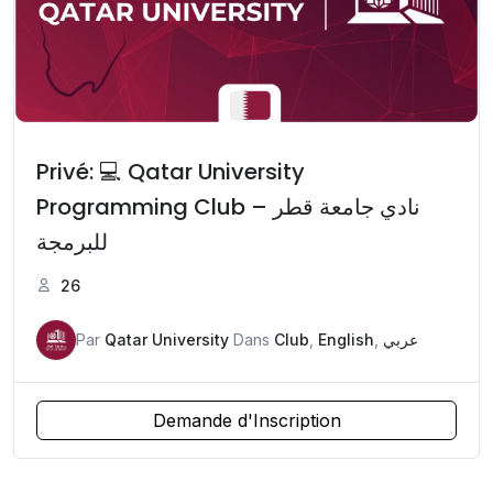
Privé: 💻 Qatar University
Programming Club – نادي جامعة قطر
للبرمجة
26
Par
Qatar University
Dans
Club
,
English
,
عربي
Demande d'Inscription