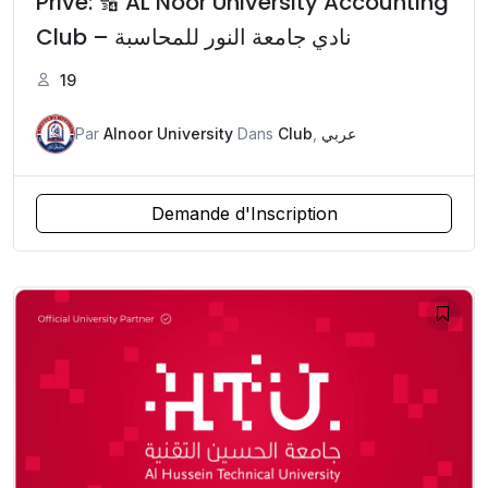
Privé: 🔢 AL Noor University Accounting
Club – نادي جامعة النور للمحاسبة
19
Par
Alnoor University
Dans
Club
,
عربي
Demande d'Inscription