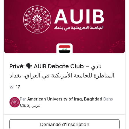
Privé: 🗣️ AUIB Debate Club – نادي
المناظرة للجامعة الأمريكية في العراق، بغداد
17
Par
American University of Iraq, Baghdad
Dans
Club
,
عربي
Demande d'Inscription