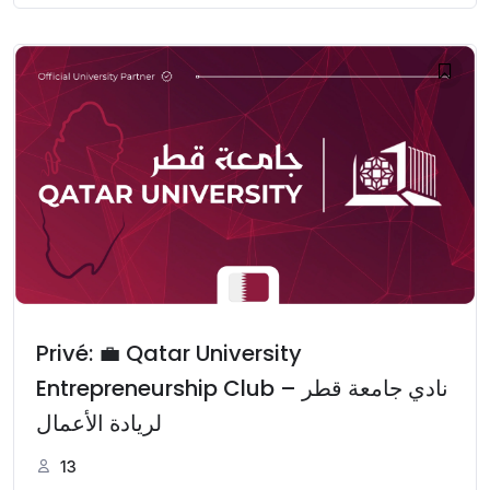
Privé: 💼 Qatar University
Entrepreneurship Club – نادي جامعة قطر
لريادة الأعمال
13