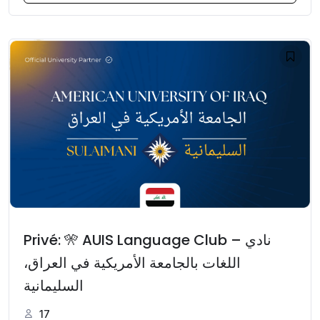
Privé: 🎌 AUIS Language Club – نادي
اللغات بالجامعة الأمريكية في العراق،
السليمانية
17