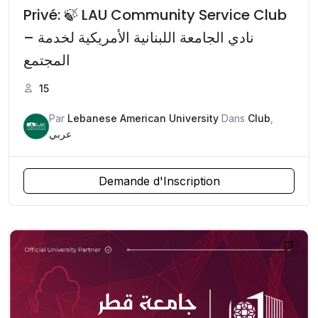
Privé: 🍃 LAU Community Service Club
– نادي الجامعة اللبنانية الأمريكية لخدمة
المجتمع
15
Par
Lebanese American University
Dans
Club
,
عربي
Demande d'Inscription