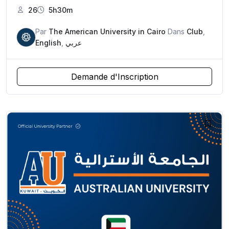
26
5h30m
Par
The American University in Cairo
Dans
Club
,
English
,
عربي
Demande d'Inscription