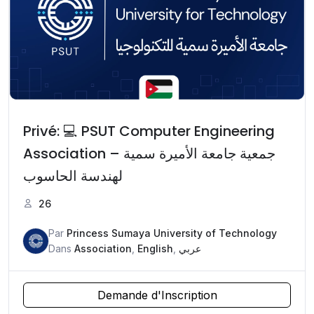
Privé: 💻 PSUT Computer Engineering
Association – جمعية جامعة الأميرة سمية
لهندسة الحاسوب
26
Par
Princess Sumaya University of Technology
Dans
Association
,
English
,
عربي
Demande d'Inscription