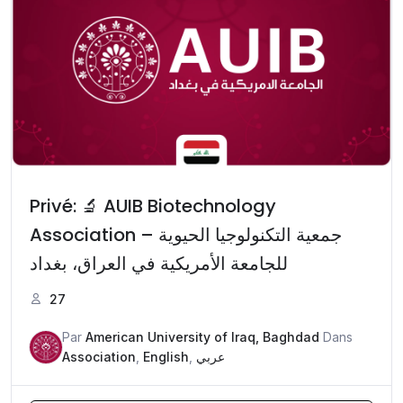
Privé: 🔬 AUIB Biotechnology
Association – جمعية التكنولوجيا الحيوية
للجامعة الأمريكية في العراق، بغداد
27
Par
American University of Iraq, Baghdad
Dans
Association
,
English
,
عربي