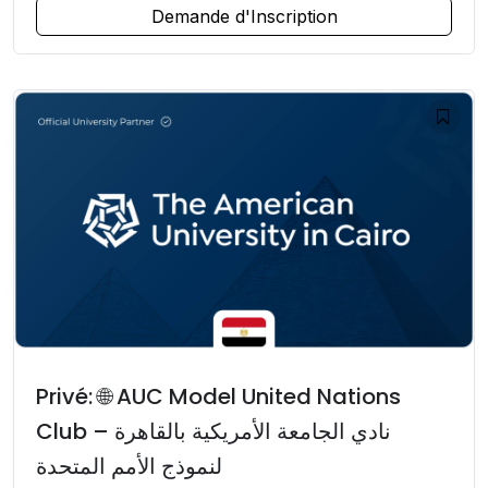
Demande d'Inscription
Privé: 🌐 AUC Model United Nations
Club – نادي الجامعة الأمريكية بالقاهرة
لنموذج الأمم المتحدة