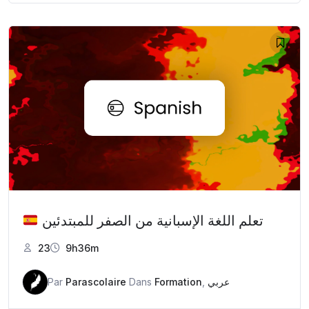
تعلم اللغة الإسبانية من الصفر للمبتدئين
23
9h36m
Par
Parascolaire
Dans
Formation
,
عربي