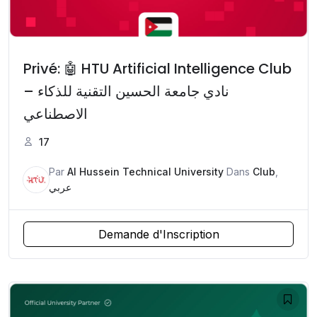
Privé: 🤖 HTU Artificial Intelligence Club
– نادي جامعة الحسين التقنية للذكاء
الاصطناعي
17
Par
Al Hussein Technical University
Dans
Club
,
عربي
Demande d'Inscription