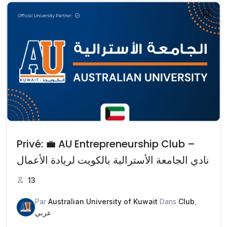
Privé: 💼 AU Entrepreneurship Club –
نادي الجامعة الأسترالية بالكويت لريادة الأعمال
13
Par
Australian University of Kuwait
Dans
Club
,
عربي