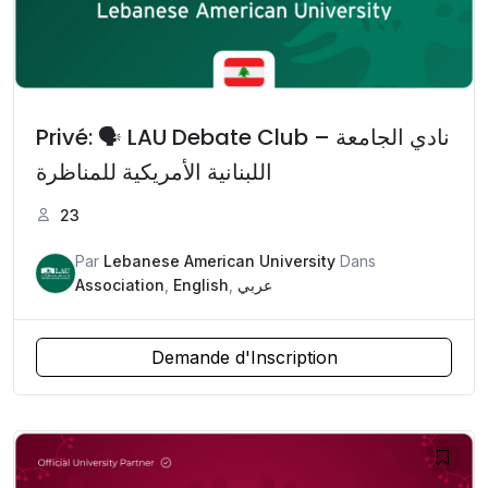
Privé: 🗣️ LAU Debate Club – نادي الجامعة
اللبنانية الأمريكية للمناظرة
23
Par
Lebanese American University
Dans
Association
,
English
,
عربي
Demande d'Inscription