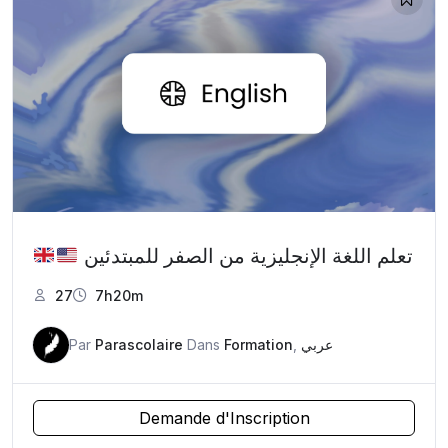
تعلم اللغة الإنجليزية من الصفر للمبتدئين
27
7h20m
Par
Parascolaire
Dans
Formation
,
عربي
Demande d'Inscription