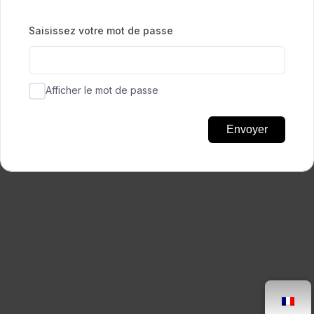
Saisissez votre mot de passe
Afficher le mot de passe
Envoyer