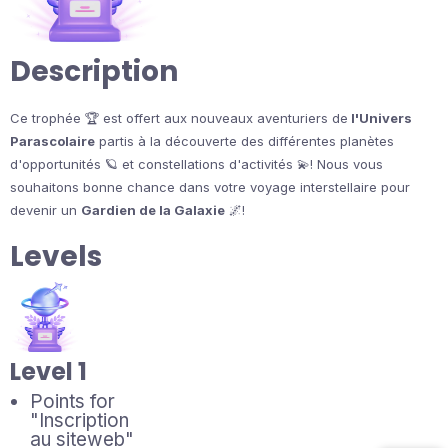
Description
Ce trophée 🏆 est offert aux nouveaux aventuriers de
l'Univers
Parascolaire
partis à la découverte des différentes planètes
d'opportunités 🪐 et constellations d'activités 💫!
Nous vous
souhaitons bonne chance dans votre voyage interstellaire pour
devenir un
Gardien de la Galaxie
🌌!
Levels
Level 1
Points for
"Inscription
au siteweb"