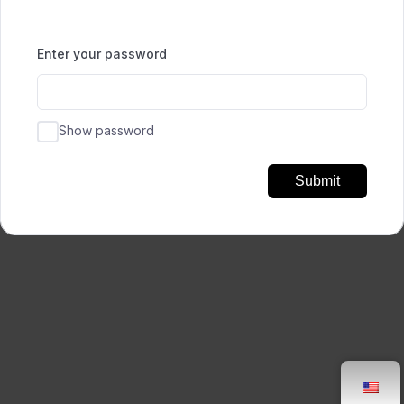
Enter your password
Show password
Submit