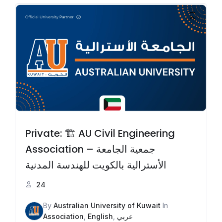
Private: 🏗️ AU Civil Engineering
Association – جمعية الجامعة
الأسترالية بالكويت للهندسة المدنية
24
By
Australian University of Kuwait
In
Association
,
English
,
عربي