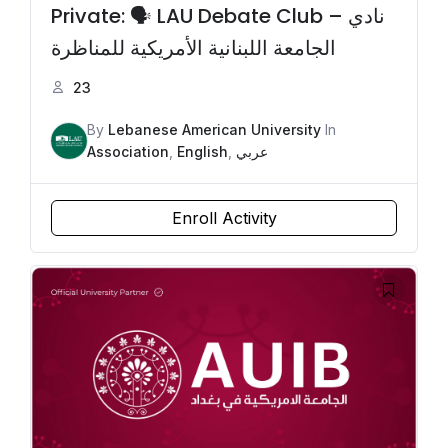
Private: 🗣️ LAU Debate Club – نادي
الجامعة اللبنانية الأمريكية للمناظرة
23
By
Lebanese American University
In
Association
,
English
,
عربي
Enroll Activity