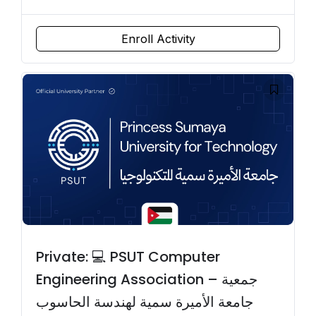
Enroll Activity
Private: 💻 PSUT Computer
Engineering Association – جمعية
جامعة الأميرة سمية لهندسة الحاسوب