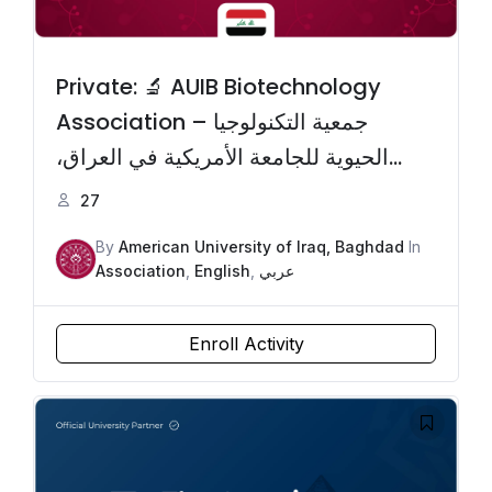
Private: 🔬 AUIB Biotechnology
Association – جمعية التكنولوجيا
الحيوية للجامعة الأمريكية في العراق،
بغداد
27
By
American University of Iraq, Baghdad
In
Association
,
English
,
عربي
Enroll Activity