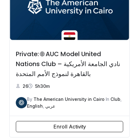
Private: 🌐 AUC Model United
Nations Club – نادي الجامعة الأمريكية
بالقاهرة لنموذج الأمم المتحدة
26
5h30m
By
The American University in Cairo
In
Club
,
English
,
عربي
Enroll Activity