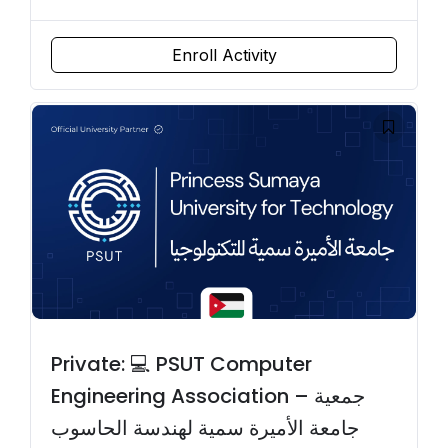
Enroll Activity
Private: 💻 PSUT Computer
Engineering Association – جمعية
جامعة الأميرة سمية لهندسة الحاسوب