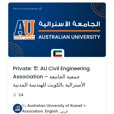
Private: 🏗️ AU Civil Engineering
Association – جمعية الجامعة
الأسترالية بالكويت للهندسة المدنية
24
By
Australian University of Kuwait
In
Association
,
English
,
عربي