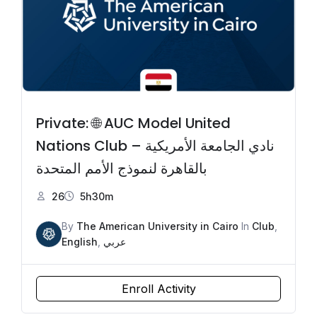
Private: 🌐 AUC Model United
Nations Club – نادي الجامعة الأمريكية
بالقاهرة لنموذج الأمم المتحدة
26
5h30m
By
The American University in Cairo
In
Club
,
English
,
عربي
Enroll Activity