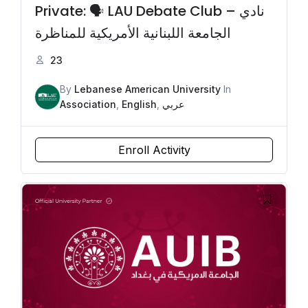
Private: 🗣️ LAU Debate Club – نادي
الجامعة اللبنانية الأمريكية للمناظرة
23
By
Lebanese American University
In
Association
,
English
,
عربي
Enroll Activity