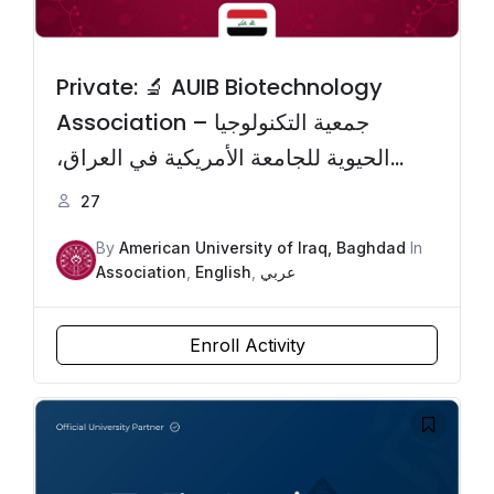
Private: 🔬 AUIB Biotechnology
Association – جمعية التكنولوجيا
الحيوية للجامعة الأمريكية في العراق،
بغداد
27
By
American University of Iraq, Baghdad
In
Association
,
English
,
عربي
Enroll Activity