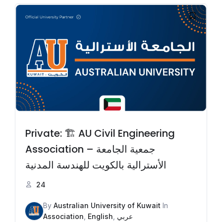
Private: 🏗️ AU Civil Engineering
Association – جمعية الجامعة
الأسترالية بالكويت للهندسة المدنية
24
By
Australian University of Kuwait
In
Association
,
English
,
عربي