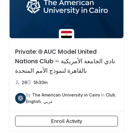
Private: 🌐 AUC Model United
Nations Club – نادي الجامعة الأمريكية
بالقاهرة لنموذج الأمم المتحدة
26
5h30m
By
The American University in Cairo
In
Club
,
English
,
عربي
Enroll Activity