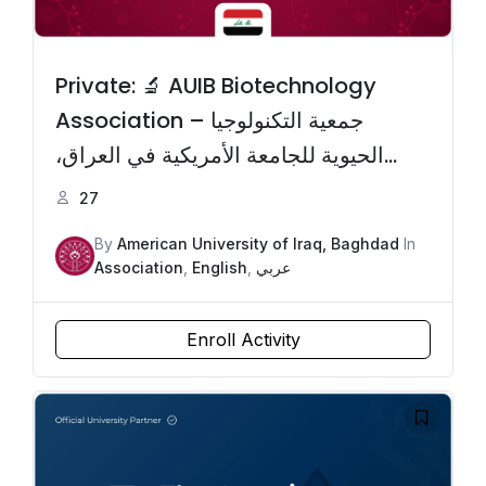
Private: 🔬 AUIB Biotechnology
Association – جمعية التكنولوجيا
الحيوية للجامعة الأمريكية في العراق،
بغداد
27
By
American University of Iraq, Baghdad
In
Association
,
English
,
عربي
Enroll Activity