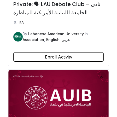
Private: 🗣️ LAU Debate Club – نادي
الجامعة اللبنانية الأمريكية للمناظرة
23
By
Lebanese American University
In
Association
,
English
,
عربي
Enroll Activity