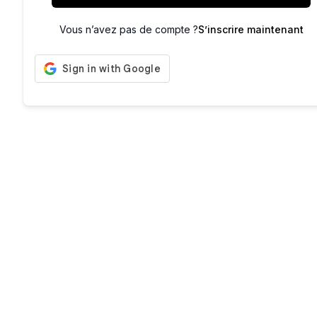
Vous n’avez pas de compte ?
S’inscrire maintenant