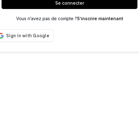
Se connecter
Vous n’avez pas de compte ?
S’inscrire maintenant