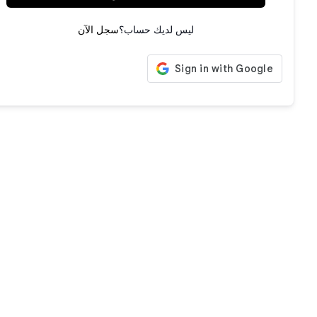
ليس لديك حساب؟
سجل الآن