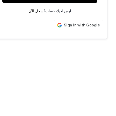
ليس لديك حساب؟
سجل الآن