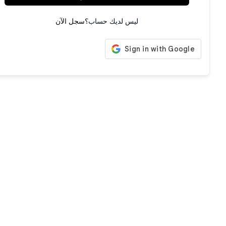
ليس لديك حساب؟
سجل الآن