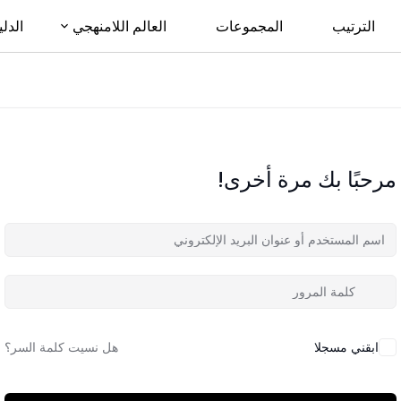
الترتيب
المجموعات
العالم اللامنهجي
الدلي
مرحبًا بك مرة أخرى!
ابقني مسجلا
هل نسيت كلمة السر؟