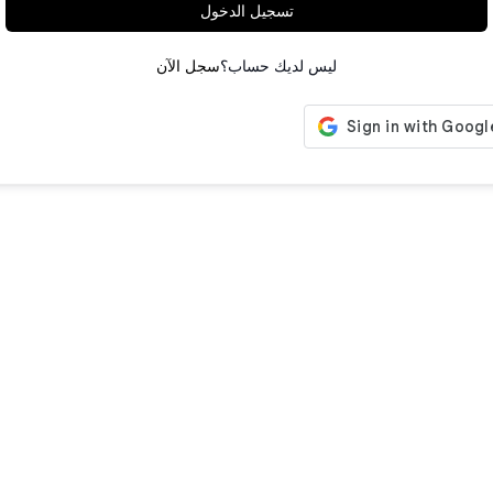
تسجيل الدخول
ليس لديك حساب؟
سجل الآن