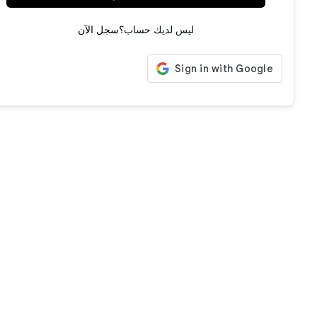
ليس لديك حساب؟
سجل الآن